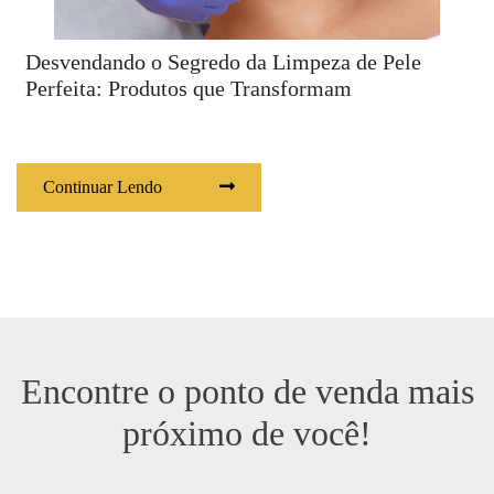
Desvendando o Segredo da Limpeza de Pele
Perfeita: Produtos que Transformam
Continuar Lendo
Encontre o ponto de venda mais
próximo de você!