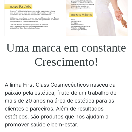
Uma marca em constante
Crescimento!
A linha First Class Cosmecêuticos nasceu da
paixão pela estética, fruto de um trabalho de
mais de 20 anos na área de estética para as
clientes e parceiros. Além de resultados
estéticos, são produtos que nos ajudam a
promover saúde e bem-estar.