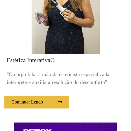
Estética Interativa®
"O corpo fala, a mão da esteticista especializada
interpreta e auxilia a resolução do desconforto"
Continuar Lendo