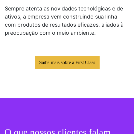
Sempre atenta as novidades tecnológicas e de
ativos, a empresa vem construindo sua linha
com produtos de resultados eficazes, aliados à
preocupação com o meio ambiente.
Saiba mais sobre a First Class
O que nossos clientes falam