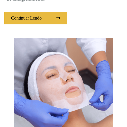
Continuar Lendo