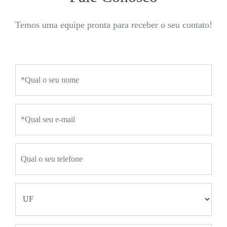
Temos uma equipe pronta para receber o seu contato!