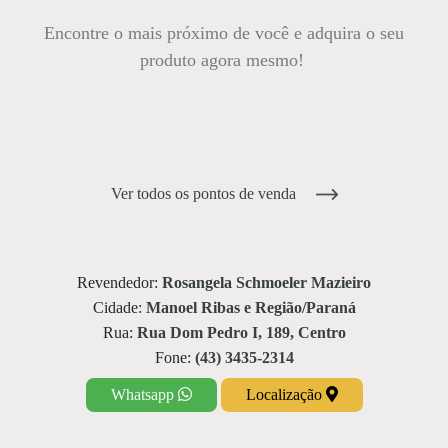
Encontre o mais próximo de você e adquira o seu
produto agora mesmo!
Ver todos os pontos de venda
Revendedor:
Rosangela Schmoeler Mazieiro
Cidade:
Manoel Ribas e Região/Paraná
Rua:
Rua Dom Pedro I, 189, Centro
Fone:
(43) 3435-2314
Whatsapp
Localização