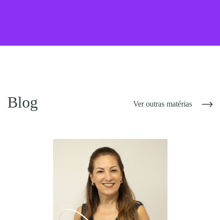
Blog
Ver outras matérias