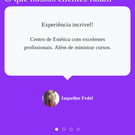
Experiência incrivel!
Centro de Estética com excelentes
profissionais. Além de ministrar cursos.
Jaqueline Fedel