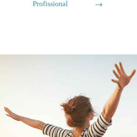
Profissional