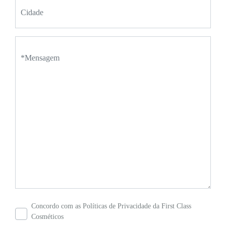
Concordo com as Políticas de Privacidade da First Class
Cosméticos